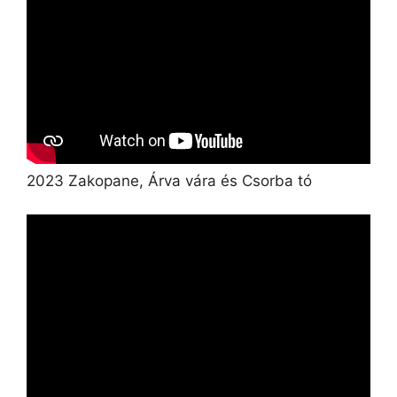
2023 Zakopane, Árva vára és Csorba tó